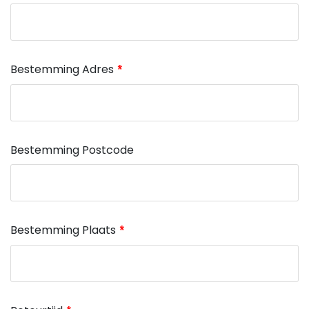
Bestemming Adres
Bestemming Postcode
Bestemming Plaats