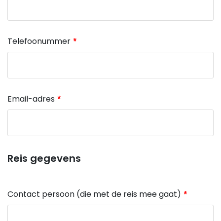
Telefoonummer
Email-adres
Reis gegevens
Contact persoon (die met de reis mee gaat)