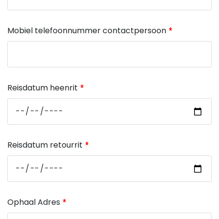
Mobiel telefoonnummer contactpersoon
Reisdatum heenrit
Reisdatum retourrit
Ophaal Adres