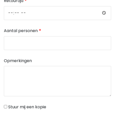
Retourtijd
Aantal personen
Opmerkingen
Stuur mij een kopie