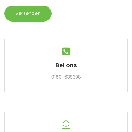
Verzenden
Bel ons
0180-638398