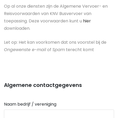
Op al onze diensten zijn de Algemene Vervoer- en
Reisvoorwaarden van KNV Busvervoer van
toepassing. Deze voorwaarden kunt u
hier
downloaden.
Let op: Het kan voorkomen dat ons voorstel bij de
Ongewenste e-mail
of
Spam
terecht komt
Algemene contactgegevens
Naam bedrijf / vereniging