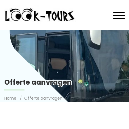
Offerte aanvragen
Home
Offerte aanvragen