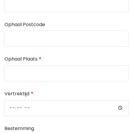
Ophaal Postcode
Ophaal Plaats
Vertrektijd
Bestemming