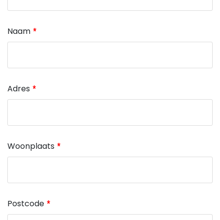
Naam
Adres
Woonplaats
Postcode